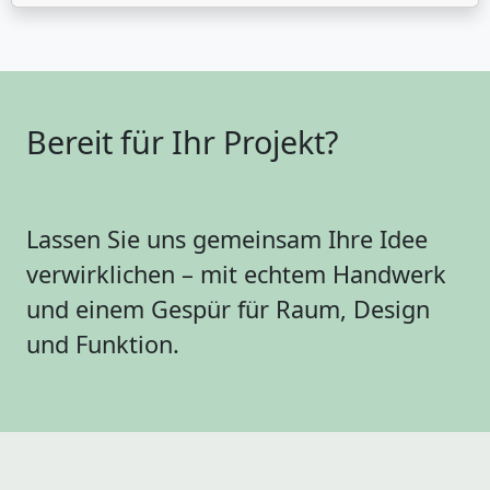
Bereit für Ihr Projekt?
Lassen Sie uns gemeinsam Ihre Idee
verwirklichen – mit echtem Handwerk
und einem Gespür für Raum, Design
und Funktion.