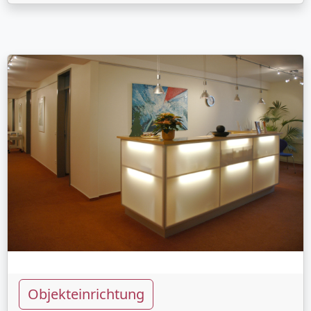
Objekteinrichtung