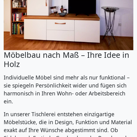
Möbelbau nach Maß – Ihre Idee in
Holz
Individuelle Möbel sind mehr als nur funktional –
sie spiegeln Persönlichkeit wider und fügen sich
harmonisch in Ihren Wohn- oder Arbeitsbereich
ein.
In unserer Tischlerei entstehen einzigartige
Möbelstücke, die in Design, Funktion und Material
exakt auf Ihre Wünsche abgestimmt sind. Ob