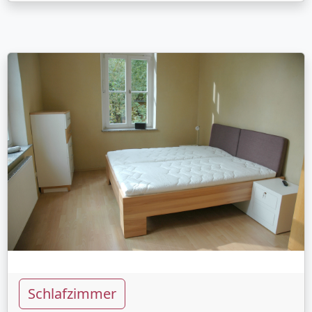
Schlafzimmer