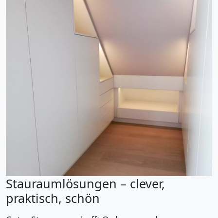
Stauraumlösungen – clever,
praktisch, schön