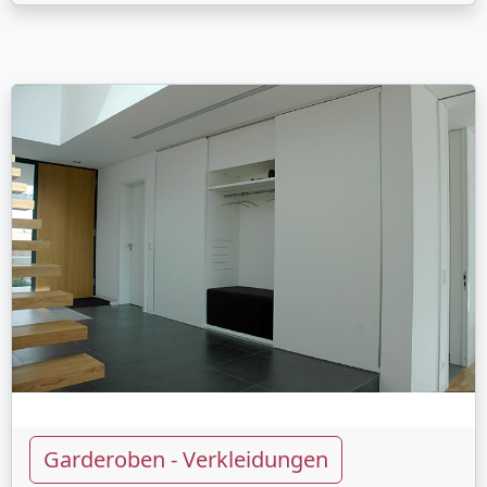
Garderoben - Verkleidungen