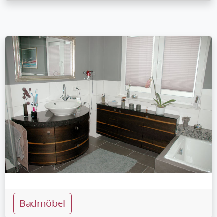
Badmöbel