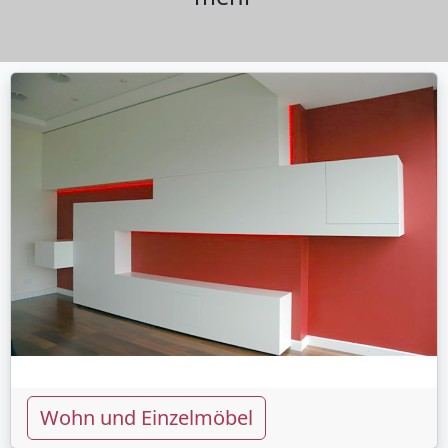
Wohn und Einzelmöbel