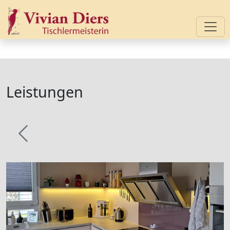
Leistungen