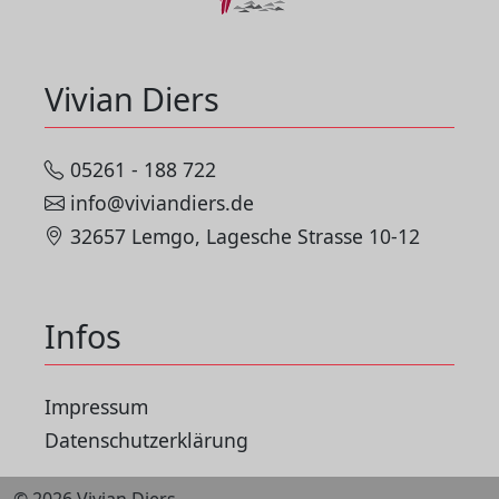
Vivian Diers
05261 - 188 722
info@viviandiers.de
32657 Lemgo, Lagesche Strasse 10-12
Infos
Impressum
Datenschutzerklärung
© 2026 Vivian Diers