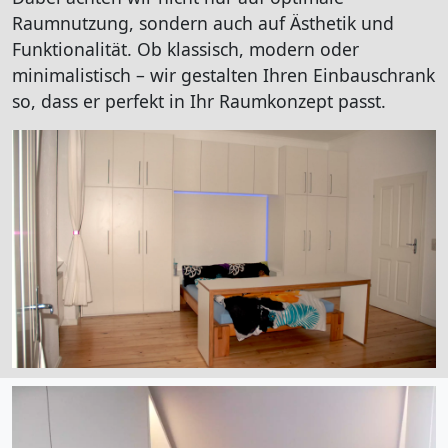
Raumnutzung, sondern auch auf Ästhetik und
Funktionalität. Ob klassisch, modern oder
minimalistisch – wir gestalten Ihren Einbauschrank
so, dass er perfekt in Ihr Raumkonzept passt.