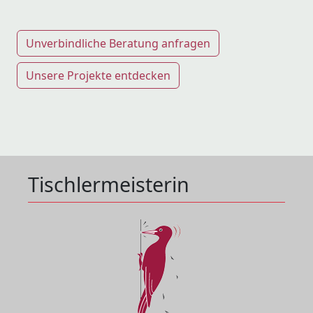
Unverbindliche Beratung anfragen
Unsere Projekte entdecken
Tischlermeisterin