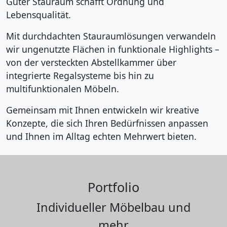
Guter Stauraum schafft Ordnung und
Lebensqualität.
Mit durchdachten Stauraumlösungen verwandeln
wir ungenutzte Flächen in funktionale Highlights –
von der versteckten Abstellkammer über
integrierte Regalsysteme bis hin zu
multifunktionalen Möbeln.
Gemeinsam mit Ihnen entwickeln wir kreative
Konzepte, die sich Ihren Bedürfnissen anpassen
und Ihnen im Alltag echten Mehrwert bieten.
Portfolio
Individueller Möbelbau und
mehr