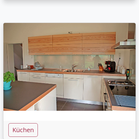
Küchen