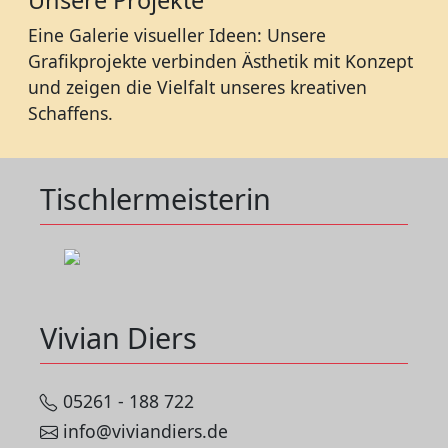
Unsere Projekte
Eine Galerie visueller Ideen: Unsere
Grafikprojekte verbinden Ästhetik mit Konzept
und zeigen die Vielfalt unseres kreativen
Schaffens.
Tischlermeisterin
Vivian Diers
05261 - 188 722
info@viviandiers.de