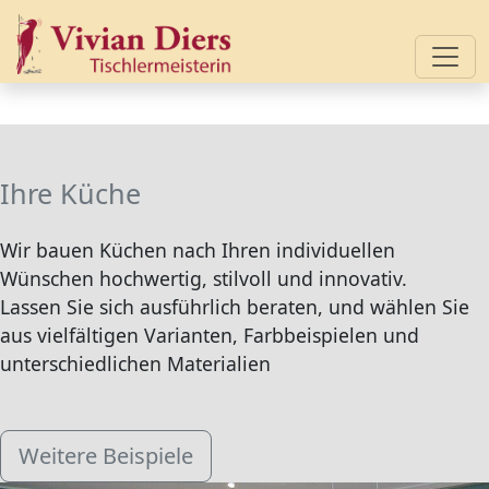
Ihre Küche
Wir bauen Küchen nach Ihren individuellen
Wünschen hochwertig, stilvoll und innovativ.
Lassen Sie sich ausführlich beraten, und wählen Sie
aus vielfältigen Varianten, Farbbeispielen und
unterschiedlichen Materialien
Weitere Beispiele