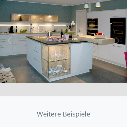
Previous
Nex
Weitere Beispiele